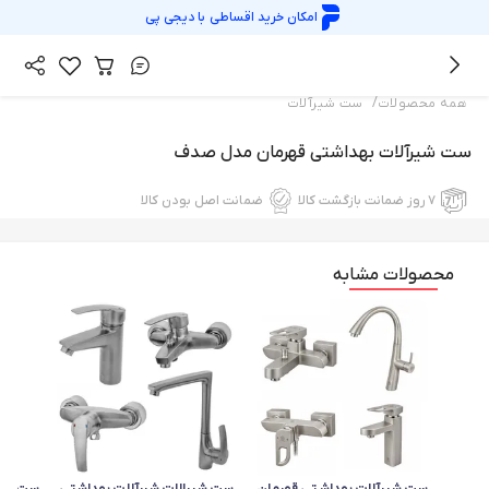
امکان خرید اقساطی با
دیجی پی
/
همه محصولات
ست شیرآلات
ست شیرآلات بهداشتی قهرمان مدل صدف
۷ روز ضمانت بازگشت کالا
ضمانت اصل بودن کالا
محصولات مشابه